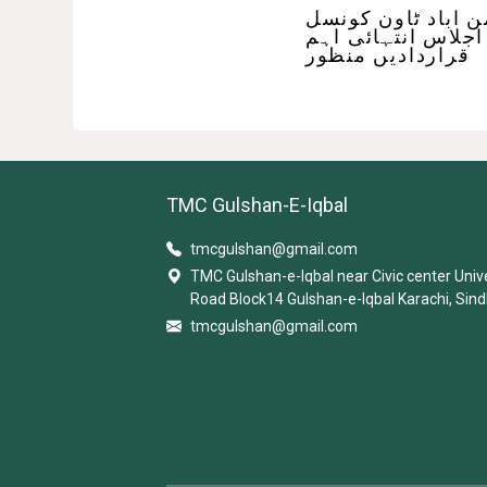
 اباد ٹاون کونسل
اجلاس انتہائی اہم
قراردادیں منظور
TMC Gulshan-E-Iqbal
tmcgulshan@gmail.com
TMC Gulshan-e-Iqbal near Civic center Univ
Road Block14 Gulshan-e-Iqbal Karachi, Sind
tmcgulshan@gmail.com